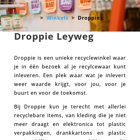
>
Winkels
> Droppie
Droppie Leyweg
Droppie is een unieke recyclewinkel waar
je in één bezoek al je recylcewaar kunt
inleveren. Een plek waar wat je inlevert
weer waarde krijgt, voor jou, voor je
buurt en voor de toekomst.
Bij Droppie kun je terecht met allerlei
recyclebare items, van kleding die je niet
meer draagt en elektronica tot plastic
verpakkingen, drankkartons en plastic