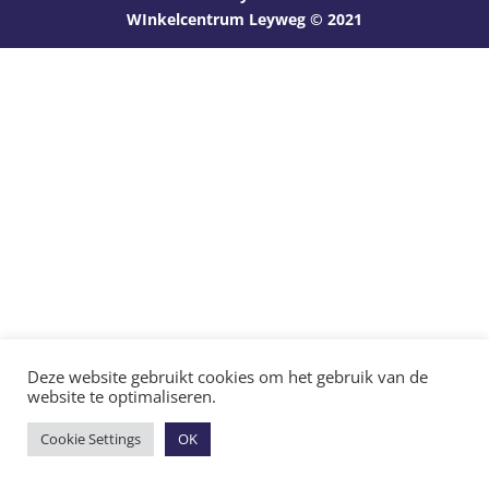
WInkelcentrum Leyweg © 2021
Deze website gebruikt cookies om het gebruik van de
website te optimaliseren.
Cookie Settings
OK