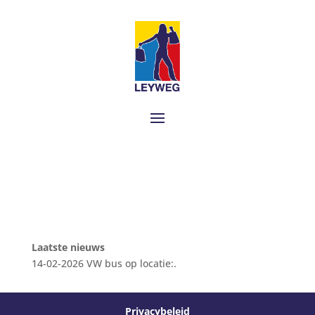
Laatste nieuws
14-02-2026 VW bus op locatie:.
Privacybeleid