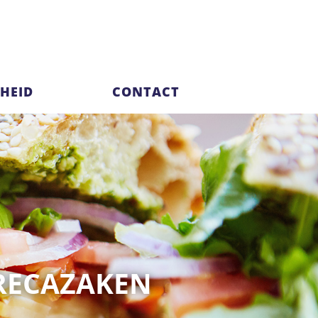
HEID
CONTACT
ORECAZAKEN