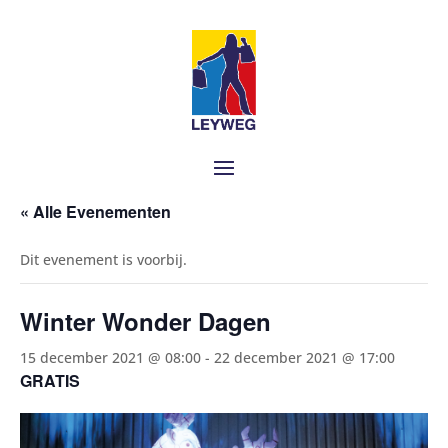
« Alle Evenementen
Dit evenement is voorbij.
Winter Wonder Dagen
15 december 2021 @ 08:00
-
22 december 2021 @ 17:00
GRATIS